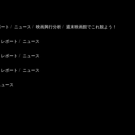
ポート
ニュース
映画興行分析
週末映画館でこれ観よう！
レポート
ニュース
レポート
ニュース
レポート
ニュース
ニュース