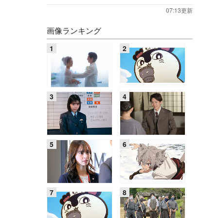
07:13更新
画像ランキング