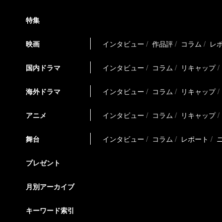
特集
映画
インタビュー
作品評
コラム
レ
国内ドラマ
インタビュー
コラム
リキャップ
海外ドラマ
インタビュー
コラム
リキャップ
アニメ
インタビュー
コラム
リキャップ
舞台
インタビュー
コラム
レポート
プレゼント
月別アーカイブ
キーワード索引