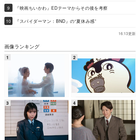
『映画ちいかわ』EDテーマからその後を考察
『スパイダーマン：BND』の“夏休み感”
16:13更新
画像ランキング