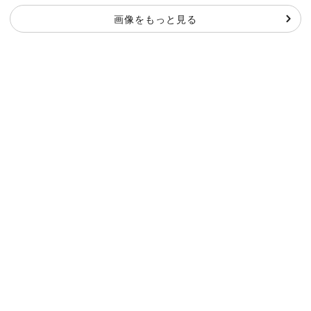
画像をもっと見る