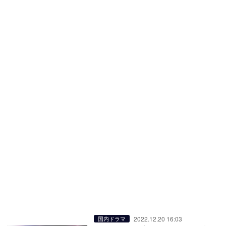
2022.12.20 16:03
国内ドラマ