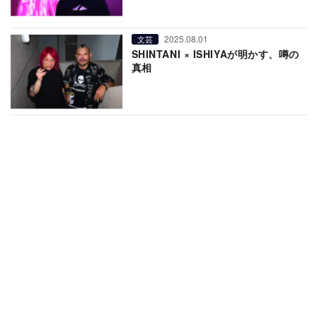
2025.08.01
文芸
SHINTANI × ISHIYAが明かす、噂の
真相