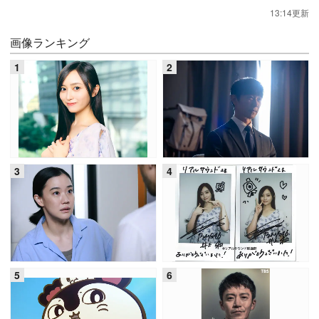
13:14更新
画像ランキング