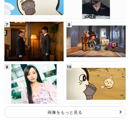
画像をもっと見る