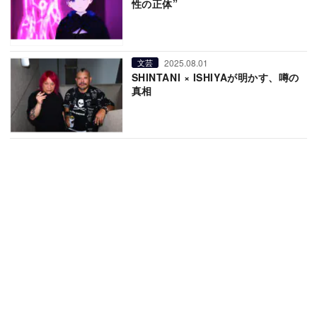
性の正体”
2025.08.01
文芸
SHINTANI × ISHIYAが明かす、噂の
真相