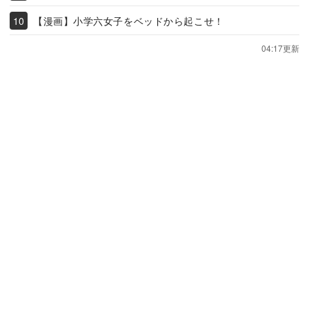
【漫画】小学六女子をベッドから起こせ！
04:17更新