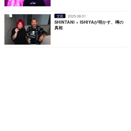
2025.08.01
文芸
SHINTANI × ISHIYAが明かす、噂の
真相