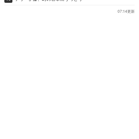
07:14更新