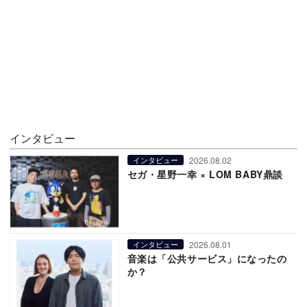
インタビュー
2026.08.02
インタビュー
セガ・星野一幸 × LOM BABY鼎談
2026.08.01
インタビュー
音楽は「公共サービス」になったの
か？