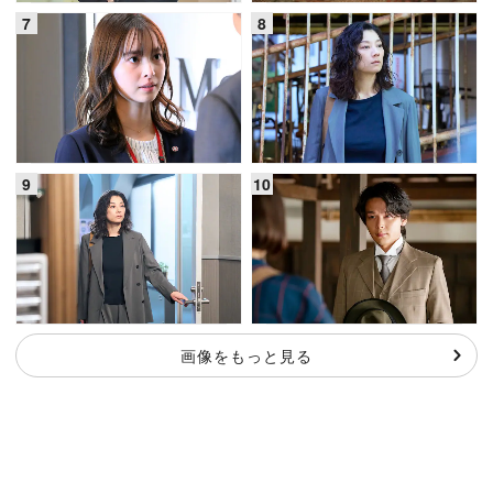
画像をもっと見る