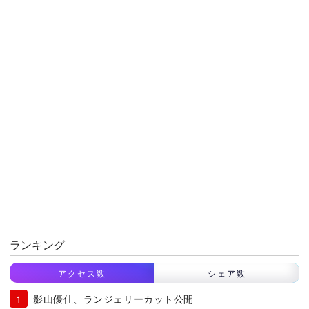
ランキング
アクセス数
シェア数
影山優佳、ランジェリーカット公開