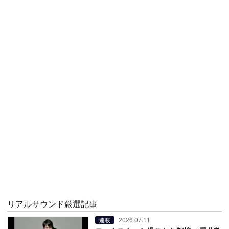
リアルサウンド厳選記事
2026.07.11
連載