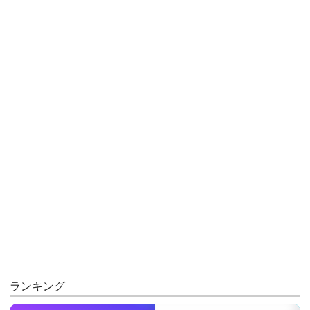
ランキング