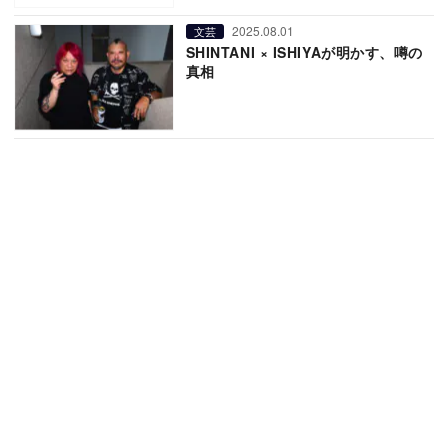
2025.08.01
文芸
SHINTANI × ISHIYAが明かす、噂の
真相