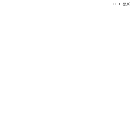
00:15更新