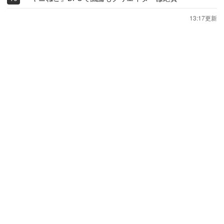
13:17更新