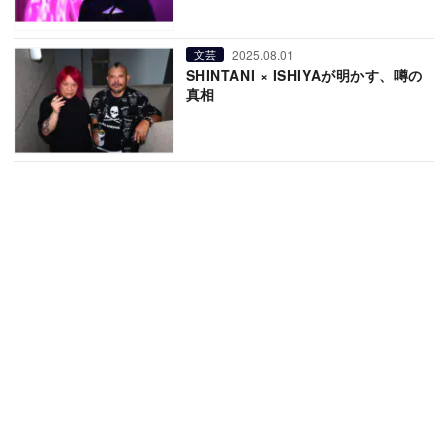
2025.08.01
文芸
SHINTANI × ISHIYAが明かす、噂の
真相