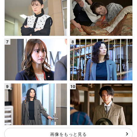
画像をもっと見る