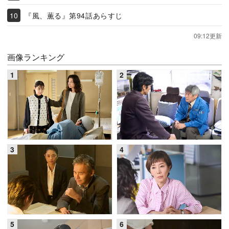
『風、薫る』第94話あらすじ
09:12更新
画像ランキング