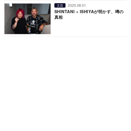
2025.08.01
文芸
SHINTANI × ISHIYAが明かす、噂の
真相