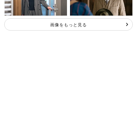
画像をもっと見る