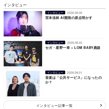
インタビュー
2026.08.06
インタビュー
宮本佳林 AI開発の原点明かす
2026.08.02
インタビュー
セガ・星野一幸 × LOM BABY鼎談
2026.08.01
インタビュー
音楽は「公共サービス」になったの
か？
インタビュー記事一覧