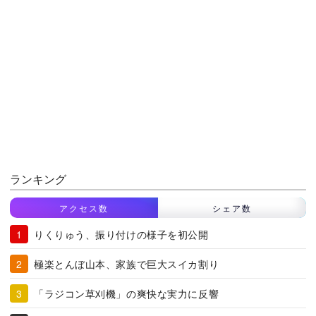
ランキング
アクセス数
シェア数
りくりゅう、振り付けの様子を初公開
極楽とんぼ山本、家族で巨大スイカ割り
「ラジコン草刈機」の爽快な実力に反響