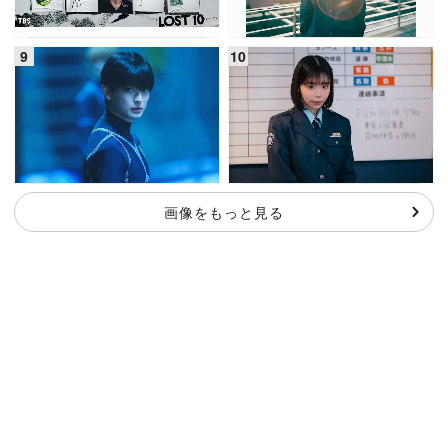
画像をもっと見る