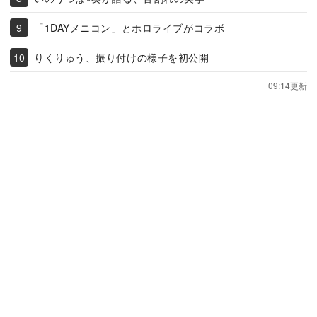
「1DAYメニコン」とホロライブがコラボ
りくりゅう、振り付けの様子を初公開
09:14更新