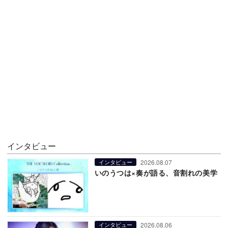
インタビュー
2026.08.07
インタビュー
いのうつは×奏が語る、音割れの美学
2026.08.06
インタビュー