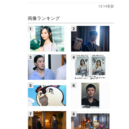
13:14更新
画像ランキング