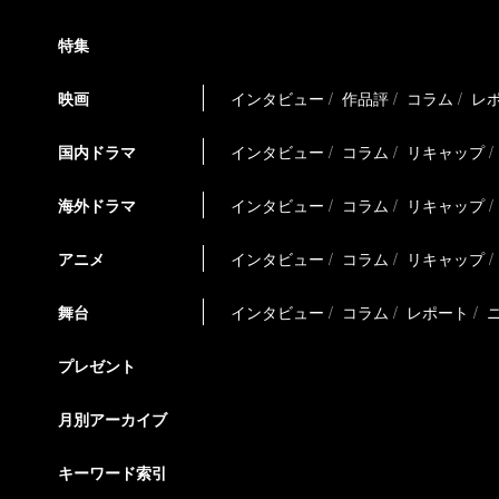
特集
映画
インタビュー
作品評
コラム
レ
国内ドラマ
インタビュー
コラム
リキャップ
海外ドラマ
インタビュー
コラム
リキャップ
アニメ
インタビュー
コラム
リキャップ
舞台
インタビュー
コラム
レポート
プレゼント
月別アーカイブ
キーワード索引