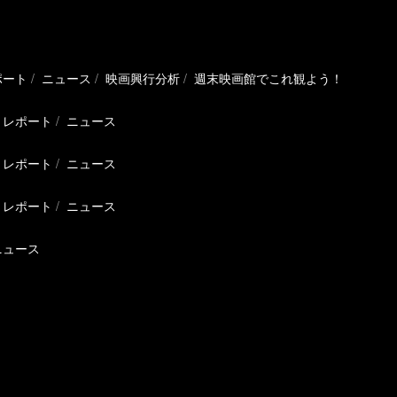
ポート
ニュース
映画興行分析
週末映画館でこれ観よう！
レポート
ニュース
レポート
ニュース
レポート
ニュース
ニュース