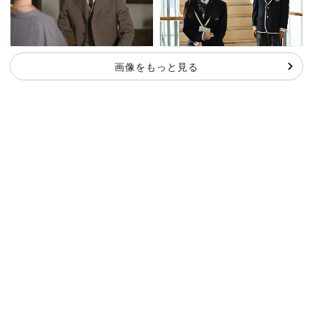
画像をもっと見る