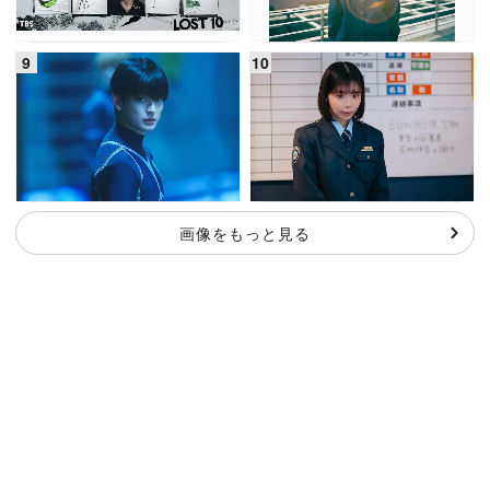
画像をもっと見る