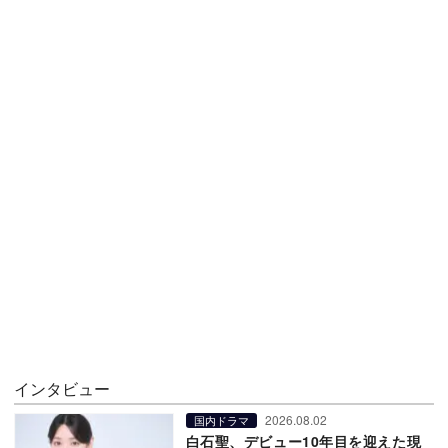
インタビュー
2026.08.02
国内ドラマ
白石聖、デビュー10年目を迎えた現