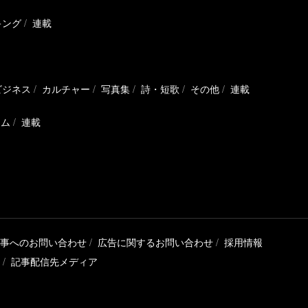
キング
連載
ビジネス
カルチャー
写真集
詩・短歌
その他
連載
ラム
連載
事へのお問い合わせ
広告に関するお問い合わせ
採用情報
記事配信先メディア