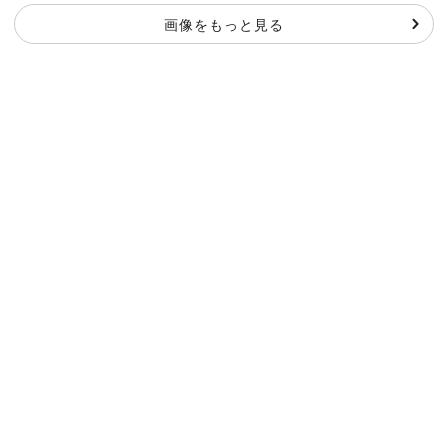
画像をもっと見る