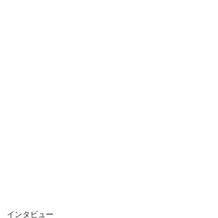
インタビュー