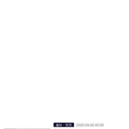
2020.09.30 00:00
趣味・実用