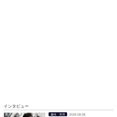
インタビュー
2026.08.08
趣味・実用