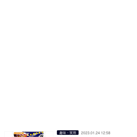
2023.01.24 12:58
趣味・実用