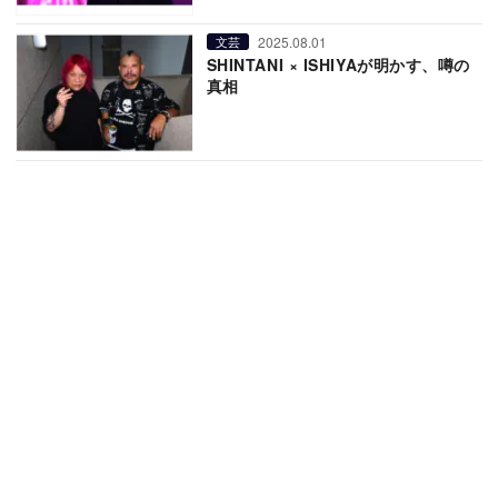
2025.08.01
文芸
SHINTANI × ISHIYAが明かす、噂の
真相