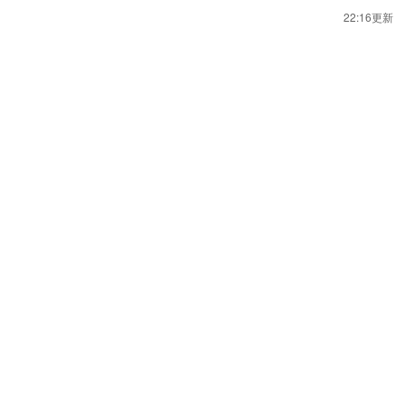
22:16更新