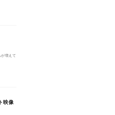
ちが増えて
ト映像