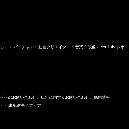
ロジー
バーチャル
動画クリエイター
音楽
映像
YouTubeレポ
事へのお問い合わせ
広告に関するお問い合わせ
採用情報
記事配信先メディア