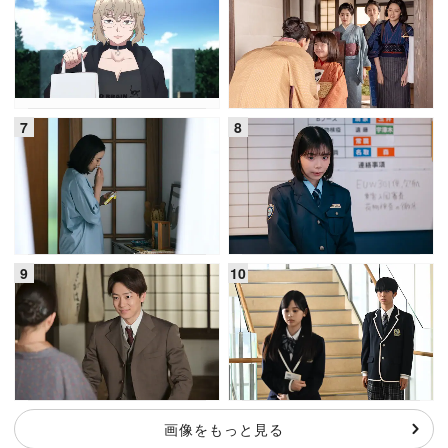
画像をもっと見る