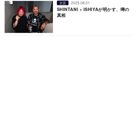
2025.08.01
文芸
SHINTANI × ISHIYAが明かす、噂の
真相