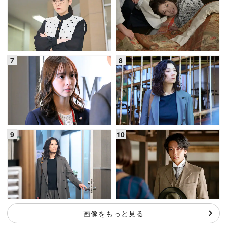
画像をもっと見る