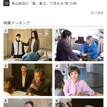
美山加恋が『風、薫る』で見せる“母”の顔
02:13更新
画像ランキング