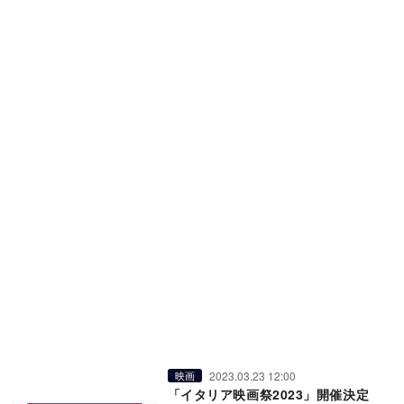
2023.03.23 12:00
映画
「イタリア映画祭2023」開催決定