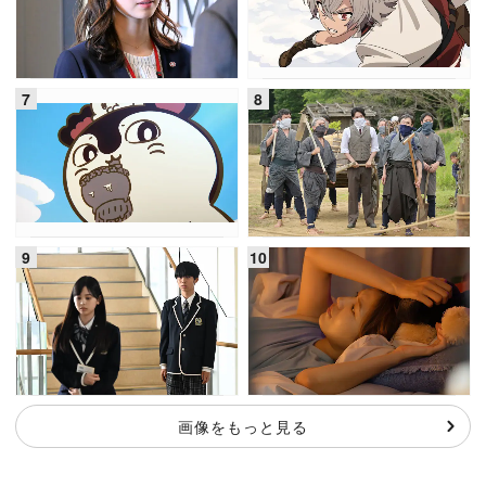
画像をもっと見る