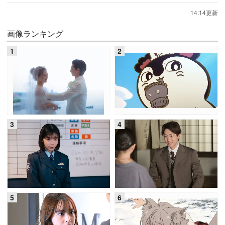
14:14更新
画像ランキング