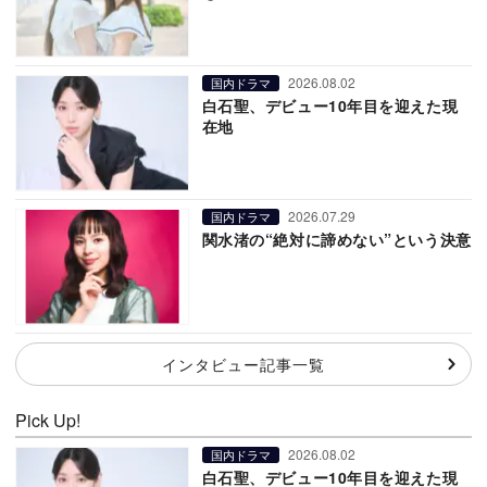
2026.08.02
国内ドラマ
白石聖、デビュー10年目を迎えた現
在地
2026.07.29
国内ドラマ
関水渚の“絶対に諦めない”という決意
インタビュー記事一覧
Pick Up!
2026.08.02
国内ドラマ
白石聖、デビュー10年目を迎えた現