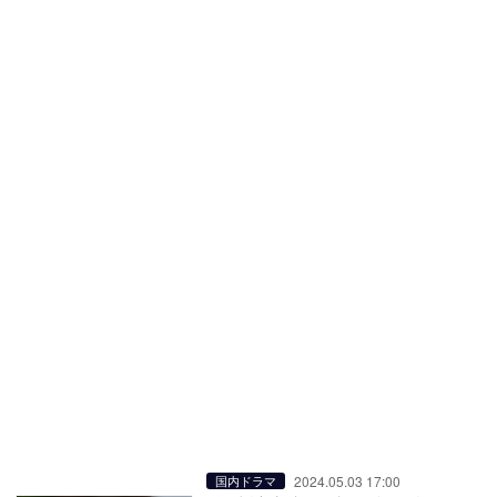
2024.05.03 17:00
国内ドラマ