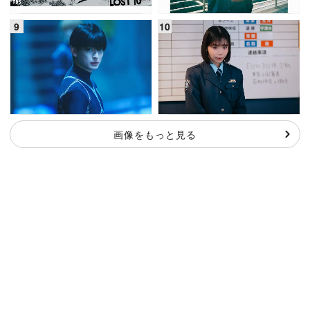
画像をもっと見る