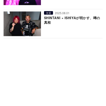
2025.08.01
文芸
SHINTANI × ISHIYAが明かす、噂の
真相