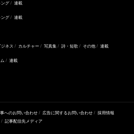
キング
連載
キング
連載
ビジネス
カルチャー
写真集
詩・短歌
その他
連載
ラム
連載
事へのお問い合わせ
広告に関するお問い合わせ
採用情報
記事配信先メディア