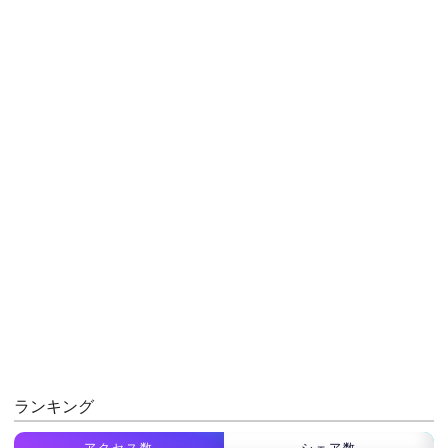
ランキング
アクセス数
シェア数