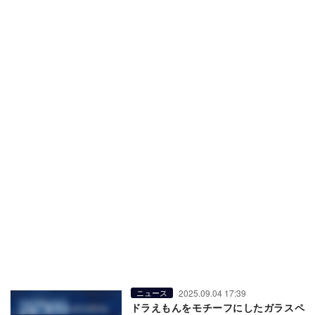
2025.09.04 17:39
ニュース
ドラえもんをモチーフにしたガラスペ