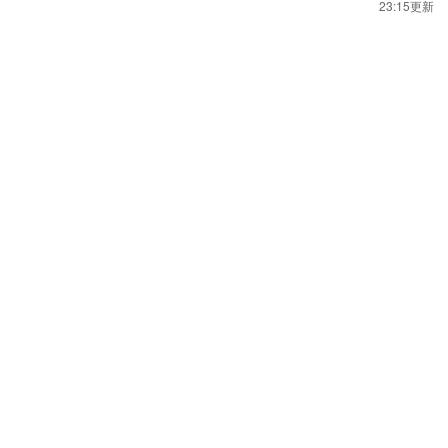
23:15更新