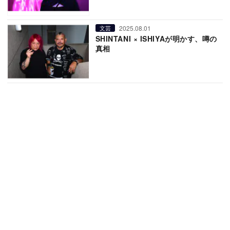
2025.08.01
文芸
SHINTANI × ISHIYAが明かす、噂の
真相