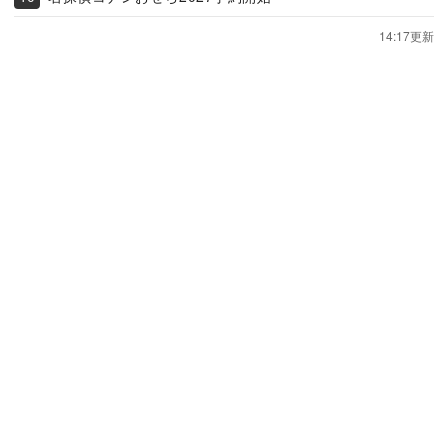
14:17更新