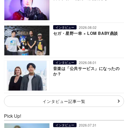
2026.08.02
インタビュー
セガ・星野一幸 × LOM BABY鼎談
2026.08.01
インタビュー
音楽は「公共サービス」になったの
か？
インタビュー記事一覧
Pick Up!
2026.07.31
インタビュー