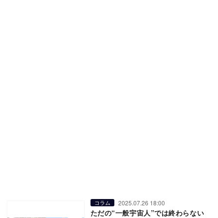
2025.07.26 18:00
コラム
ただの“一般宇宙人”では終わらない