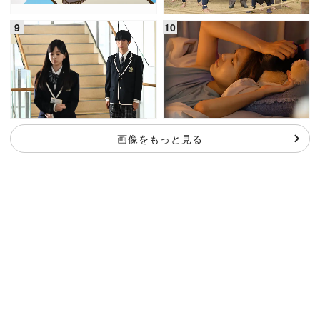
画像をもっと見る