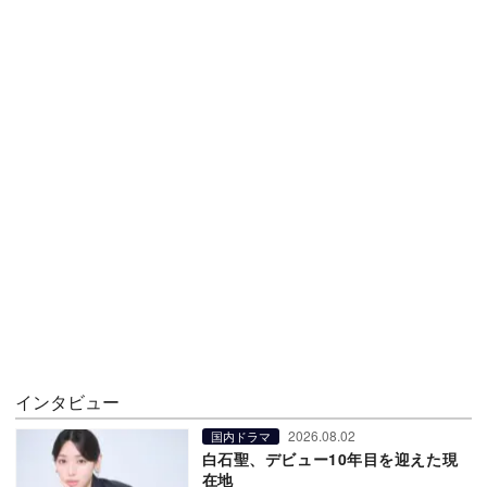
インタビュー
2026.08.02
国内ドラマ
白石聖、デビュー10年目を迎えた現
在地