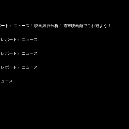
ポート
ニュース
映画興行分析
週末映画館でこれ観よう！
レポート
ニュース
レポート
ニュース
レポート
ニュース
ニュース