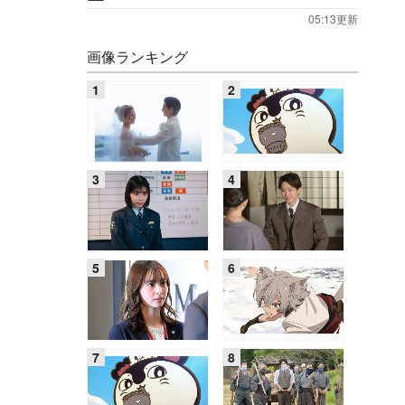
05:13更新
画像ランキング