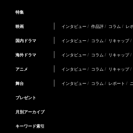
特集
映画
インタビュー
作品評
コラム
レ
国内ドラマ
インタビュー
コラム
リキャップ
海外ドラマ
インタビュー
コラム
リキャップ
アニメ
インタビュー
コラム
リキャップ
舞台
インタビュー
コラム
レポート
プレゼント
月別アーカイブ
キーワード索引