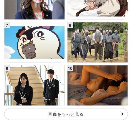
画像をもっと見る