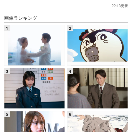
22:13更新
画像ランキング