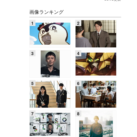
画像ランキング