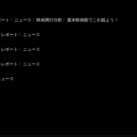
ポート
ニュース
映画興行分析
週末映画館でこれ観よう！
レポート
ニュース
レポート
ニュース
レポート
ニュース
ニュース