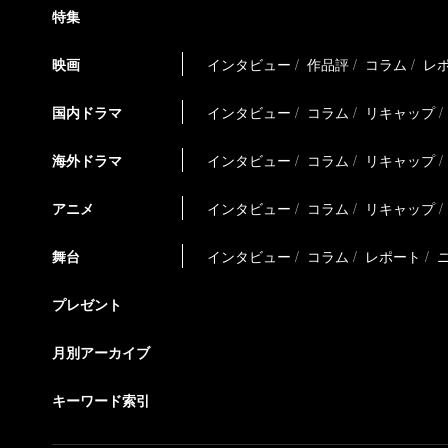
特集
映画
インタビュー
作品評
コラム
レ
国内ドラマ
インタビュー
コラム
リキャップ
海外ドラマ
インタビュー
コラム
リキャップ
アニメ
インタビュー
コラム
リキャップ
舞台
インタビュー
コラム
レポート
プレゼント
月別アーカイブ
キーワード索引