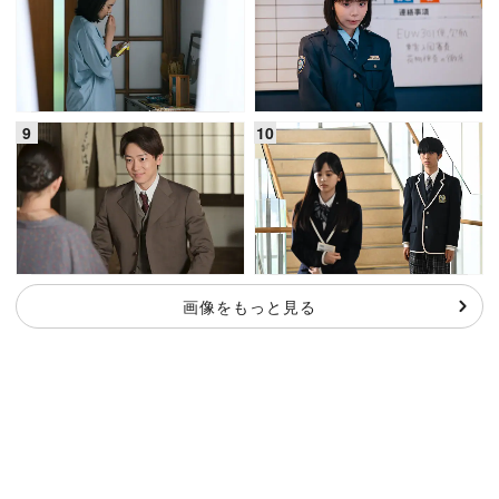
画像をもっと見る