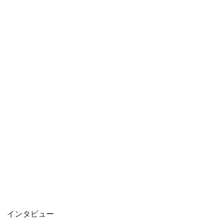
インタビュー