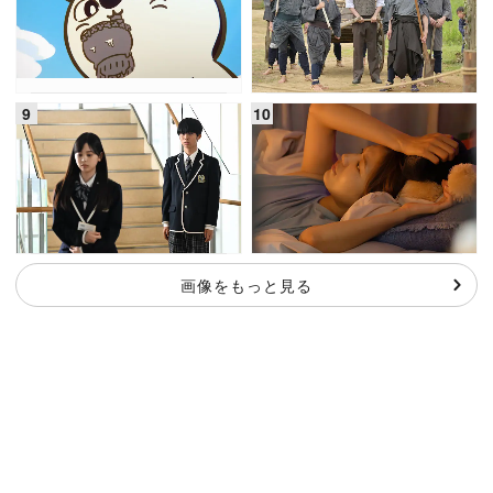
画像をもっと見る