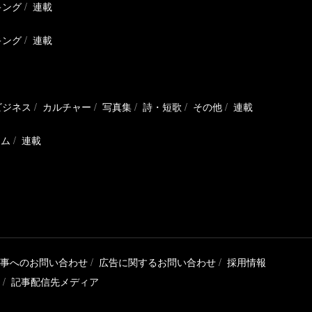
キング
連載
キング
連載
ビジネス
カルチャー
写真集
詩・短歌
その他
連載
ラム
連載
事へのお問い合わせ
広告に関するお問い合わせ
採用情報
記事配信先メディア