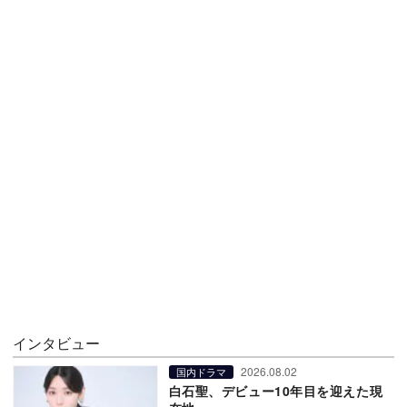
インタビュー
2026.08.02
国内ドラマ
白石聖、デビュー10年目を迎えた現