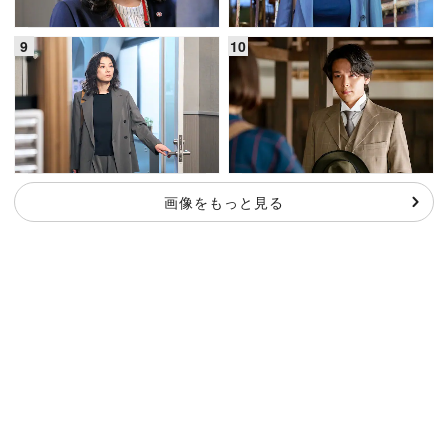
画像をもっと見る