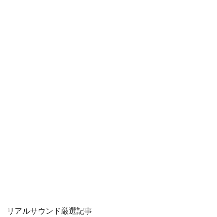
リアルサウンド厳選記事