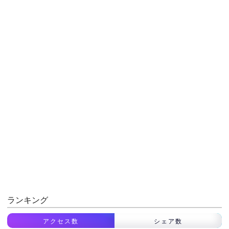
ランキング
アクセス数
シェア数