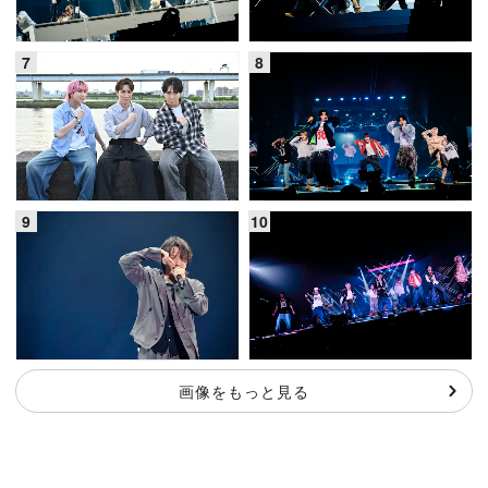
画像をもっと見る