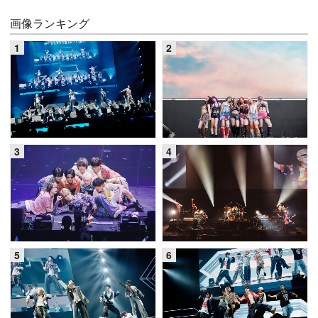
画像ランキング