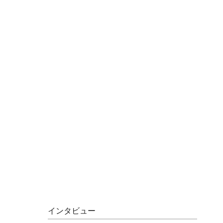
インタビュー