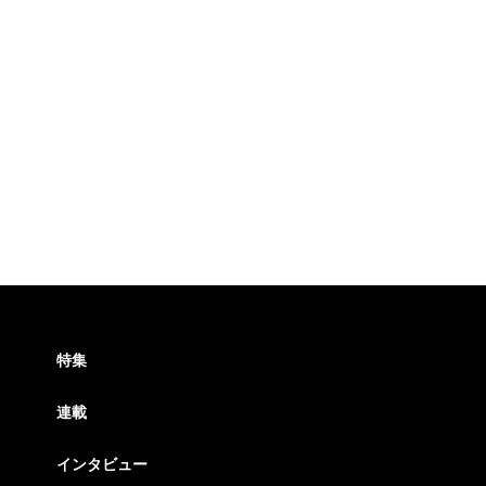
特集
連載
インタビュー