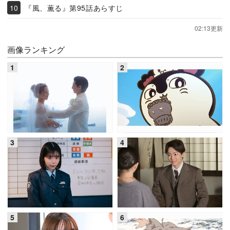
『風、薫る』第95話あらすじ
02:13更新
画像ランキング