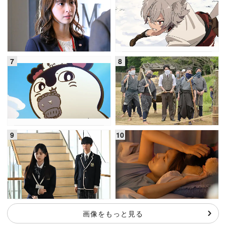
画像をもっと見る