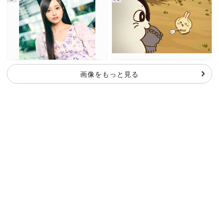
画像をもっと見る