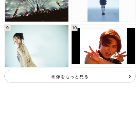
画像をもっと見る