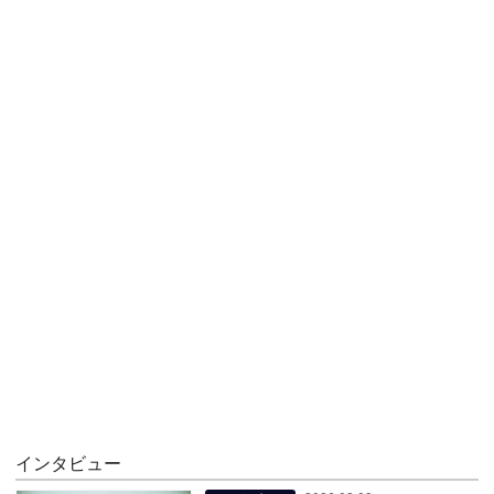
インタビュー