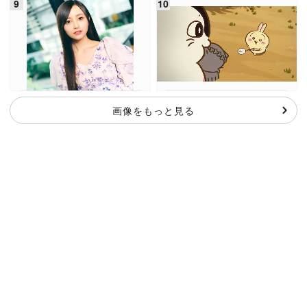
画像をもっと見る