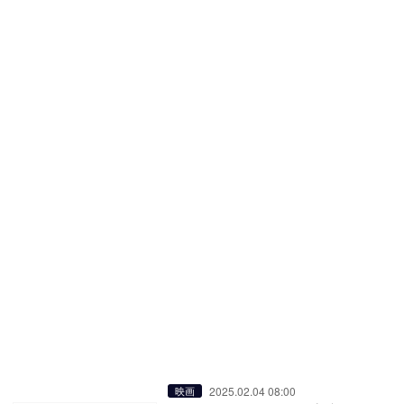
2025.02.04 08:00
映画