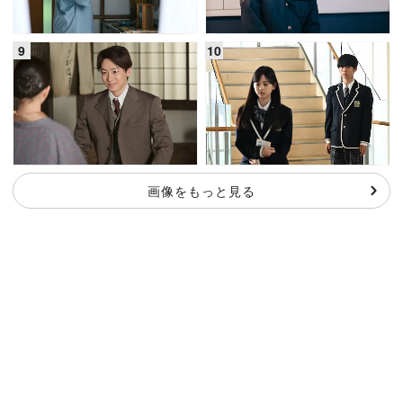
画像をもっと見る