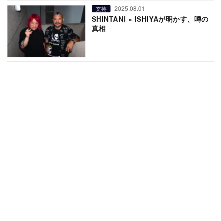
2025.08.01
文芸
SHINTANI × ISHIYAが明かす、噂の
真相