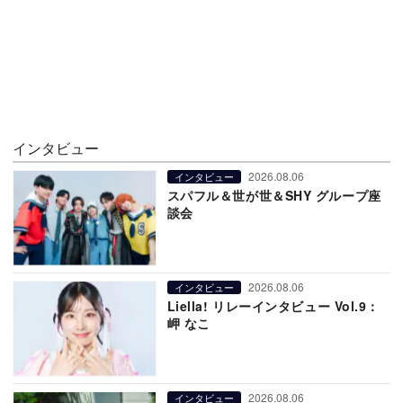
インタビュー
2026.08.06
インタビュー
スパフル＆世が世＆SHY グループ座
談会
2026.08.06
インタビュー
Liella! リレーインタビュー Vol.9：
岬 なこ
2026.08.06
インタビュー