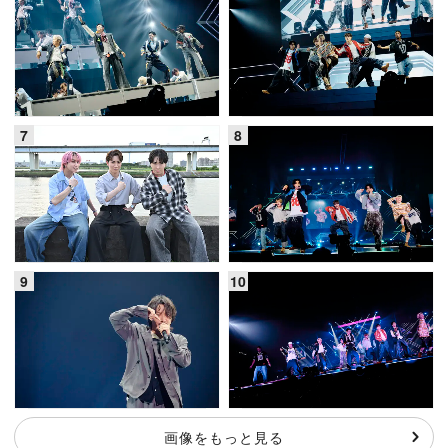
画像をもっと見る