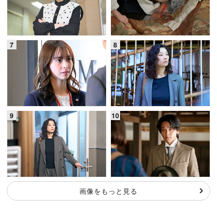
画像をもっと見る