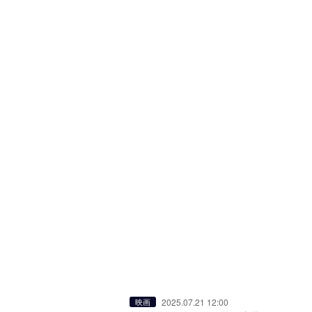
2025.07.21 12:00
映画