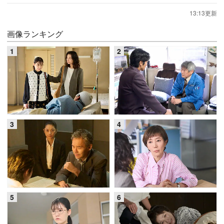
13:13更新
画像ランキング