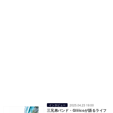
2025.04.23 19:00
インタビュー
三兄弟バンド・Gliiicoが語るライフ