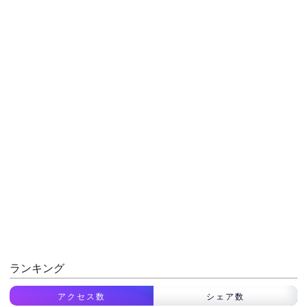
ランキング
アクセス数
シェア数