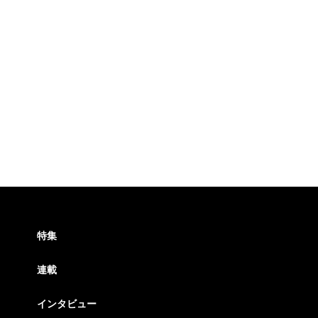
特集
連載
インタビュー